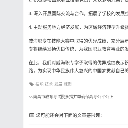
3. 深入开展国际交流与合作，拓展了学校的发
4. 主动服务地方经济发展，为区域经济转型升级
威海职专在技能大赛中取得的优异成绩，充分展
专将继续发扬优良传统，为我国职业教育事业的
在此，我们对威海职专学子取得的优异成绩表示
路，为实现中华民族伟大复兴的中国梦贡献自己
技能
技术
发展
威海
南昌市教育考试院多措并举确保高考公平公正
<<
您可能还会对下面的文章感兴趣：