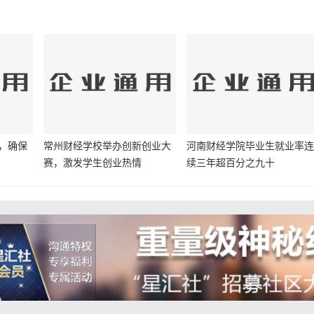
，确保
常州财经学校举办创新创业大
河南财经学院毕业生就业率
赛，激发学生创业热情
续三年超百分之九十