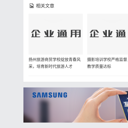
相关文章
扬州旅游商贸学校绽放青春风
摄影培训学校严格监督
采，培育新时代旅游人才
教学质量达标