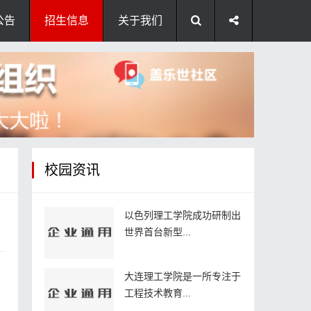
公告
招生信息
关于我们
校园资讯
以色列理工学院成功研制出
世界首台新型...
大连理工学院是一所专注于
工程技术教育...